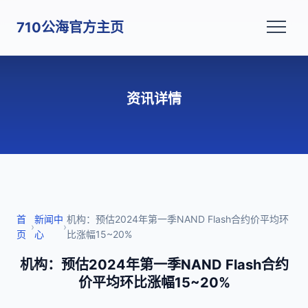
710公海官方主页
资讯详情
首
新闻中
机构：预估2024年第一季NAND Flash合约价平均环
›
›
页
心
比涨幅15~20%
机构：预估2024年第一季NAND Flash合约
价平均环比涨幅15~20%