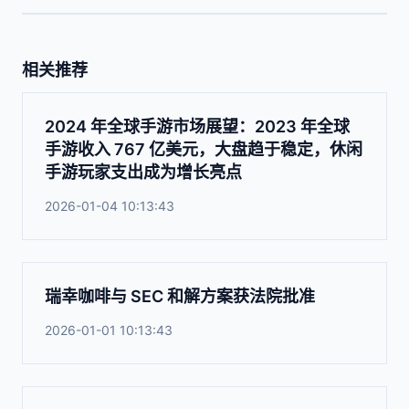
相关推荐
2024 年全球手游市场展望：2023 年全球
手游收入 767 亿美元，大盘趋于稳定，休闲
手游玩家支出成为增长亮点
2026-01-04 10:13:43
瑞幸咖啡与 SEC 和解方案获法院批准
2026-01-01 10:13:43