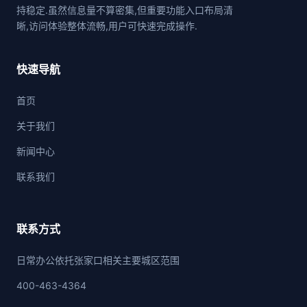
持稳定.虽然信息量不算密集,但重要功能入口布局清
晰,访问体验整体流畅,用户可快速完成操作.
快速导航
首页
关于我们
新闻中心
联系我们
联系方式
日常办公依托张家口相关主要城区范围
400-463-4364