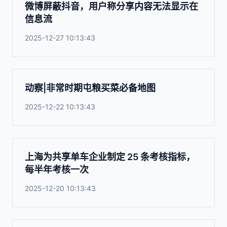
微博屏蔽抖音，用户称分享内容无法显示在
信息流
2025-12-27 10:13:43
动察|非常时期屯粮买菜必备地图
2025-12-22 10:13:43
上海为共享单车企业制定 25 条考核指标，
每半年考核一次
2025-12-20 10:13:43