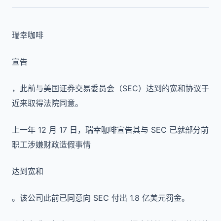
瑞幸咖啡
宣告
，此前与美国证券交易委员会（SEC）达到的宽和协议于
近来取得法院同意。
上一年 12 月 17 日，瑞幸咖啡宣告其与 SEC 已就部分前
职工涉嫌财政造假事情
达到宽和
。该公司此前已同意向 SEC 付出 1.8 亿美元罚金。