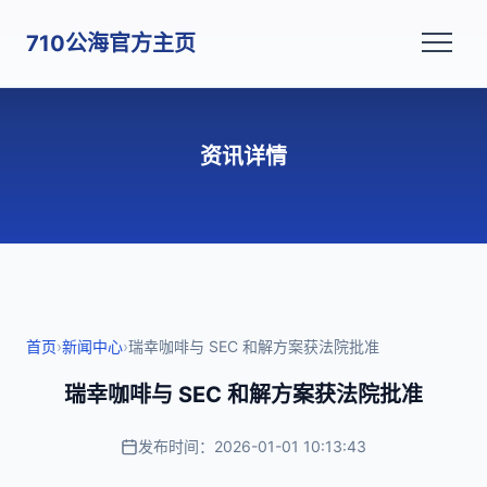
710公海官方主页
资讯详情
首页
›
新闻中心
›
瑞幸咖啡与 SEC 和解方案获法院批准
瑞幸咖啡与 SEC 和解方案获法院批准
发布时间：2026-01-01 10:13:43