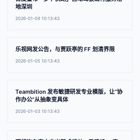
地深圳
2026-01-09 10:13:43
乐视网发公告，与贾跃亭的 FF 划清界限
2026-01-05 10:13:43
Teambition 发布敏捷研发专业模版，让“协
作办公”从抽象变具体
2026-01-03 10:13:43