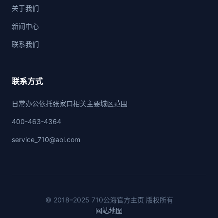
关于我们
新闻中心
联系我们
联系方式
日常办公依托张家口相关主要城区范围
400-463-4364
service_710@aol.com
© 2018–2025 710公海官方主页 版权所有
网站地图