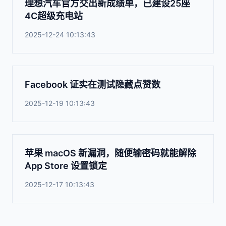
理想汽车官方交出新成绩单，已建设25座
4C超级充电站
2025-12-24 10:13:43
Facebook 证实在测试隐藏点赞数
2025-12-19 10:13:43
苹果 macOS 新漏洞，随便输密码就能解除
App Store 设置锁定
2025-12-17 10:13:43