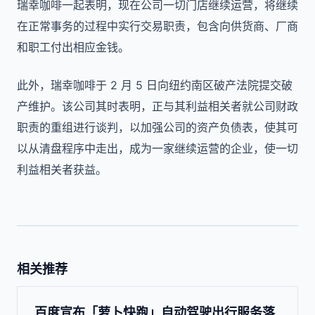
瑞幸咖啡一起表明，现在公司一切门店继续运营，将继续
在正常事务的过程中实行交易职责，包含向供货商、厂商
和职工付出相应金钱。
此外，瑞幸咖啡于 2 月 5 日向纽约南区破产法院提交破
产维护。该公司其时表明，正与其利益相关者就公司财政
职责的重组进行谈判，以加强公司的资产负债表，使其可
以从清盘程序中走出，成为一家继续运营的企业，使一切
利益相关者获益。
相关推荐
百度宣布「萝卜快跑」自动驾驶出行服务落