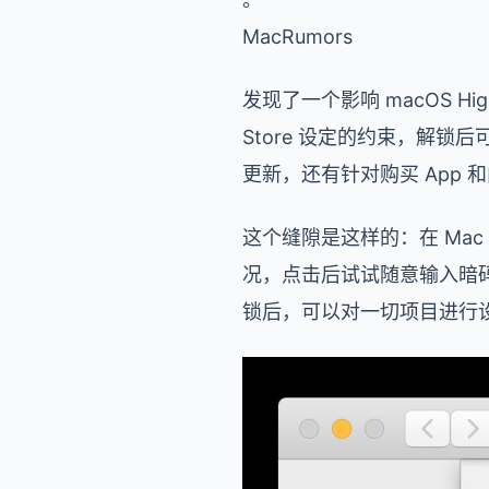
MacRumors
发现了一个影响 macOS Hi
Store 设定的约束，解锁
更新，还有针对购买 App
这个缝隙是这样的：在 Mac
况，点击后试试随意输入暗码，
锁后，可以对一切项目进行设