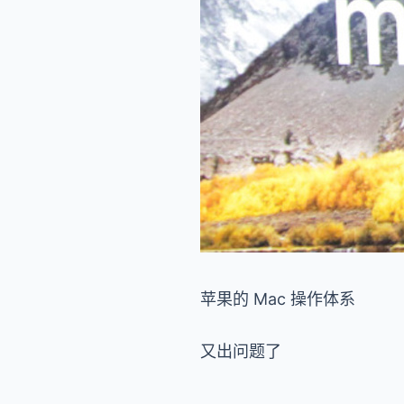
苹果的 Mac 操作体系
又出问题了
。