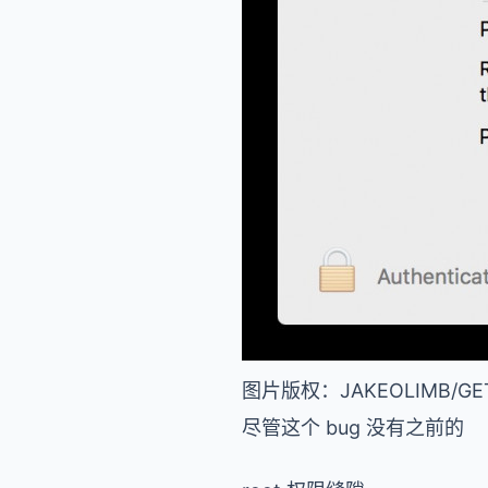
图片版权：JAKEOLIMB/GET
尽管这个 bug 没有之前的