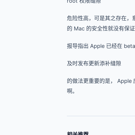
root 权限缝隙
危险性高，可是其之存在，
的 Mac 的安全性就没有
报导指出 Apple 已经在 
及时发布更新添补缝隙
的做法更重要的是， App
啊。
相关推荐