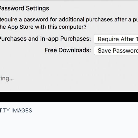
TY IMAGES