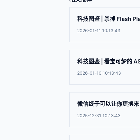
科技图鉴 | 杀掉 Flash Pla
2026-01-11 10:13:43
科技图鉴 | 看宝可梦的 
2026-01-10 10:13:43
微信终于可以让你更换来
2025-12-31 10:13:43