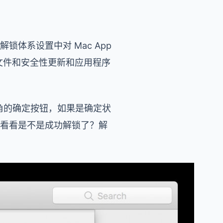
）解锁体系设置中对 Mac App
据文件和安全性更新和应用程序
左下角的确定按钮，如果是确定状
），看看是不是成功解锁了？解