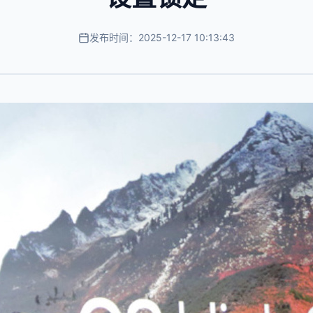
发布时间：2025-12-17 10:13:43