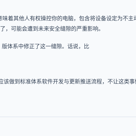
意味着其他人有权操控你的电脑，包含将设备设定为不主
保证了，可能会遭到未来安全缝隙的严重影响。
beta 版体系中修正了这一缝隙。话说，比
le 应该做到标准体系软件开发与更新推送流程，不让这类