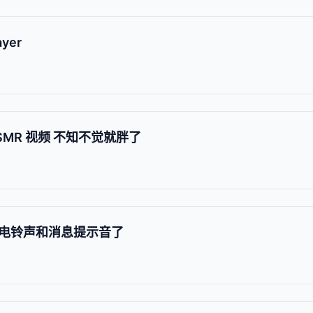
yer
ASMR 视频 不知不觉就胖了
电铃声和消息提示音了