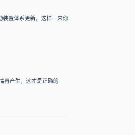
动装置体系更新，这样一来你
事情再产生，这才是正确的