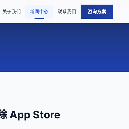
关于我们
新闻中心
联系我们
咨询方案
pp Store