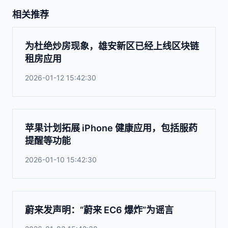
相关推荐
为杜绝炒房现象，雄安新区已经上线区块链
租房应用
2026-01-12 15:42:30
苹果计划拓展 iPhone 健康应用，包括服药
提醒等功能
2026-01-10 15:42:30
蔚来发声明：“蔚来 EC6 爆炸”为谣言