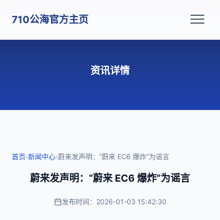
710公海官方主页
资讯详情
首页
›
新闻中心
›
蔚来发声明：“蔚来 EC6 爆炸”为谣言
蔚来发声明：“蔚来 EC6 爆炸”为谣言
发布时间：2026-01-03 15:42:30