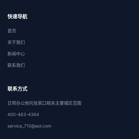
快速导航
首页
关于我们
新闻中心
联系我们
联系方式
日常办公依托张家口相关主要城区范围
400-463-4364
service_710@aol.com