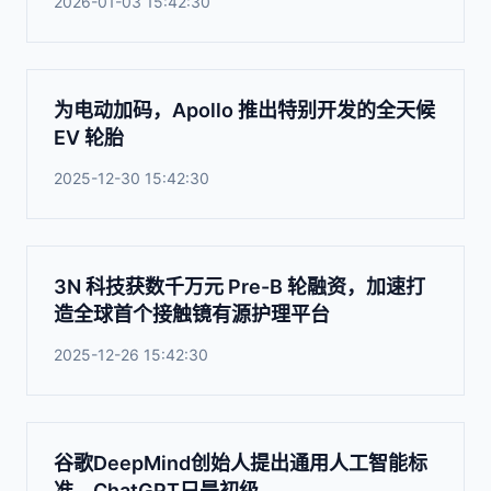
2026-01-03 15:42:30
为电动加码，Apollo 推出特别开发的全天候
EV 轮胎
2025-12-30 15:42:30
3N 科技获数千万元 Pre-B 轮融资，加速打
造全球首个接触镜有源护理平台
2025-12-26 15:42:30
谷歌DeepMind创始人提出通用人工智能标
准，ChatGPT只是初级