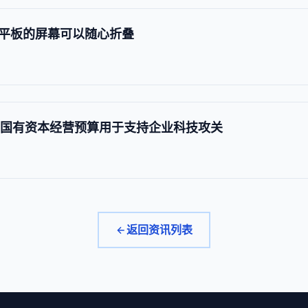
平板的屏幕可以随心折叠
的国有资本经营预算用于支持企业科技攻关
返回资讯列表