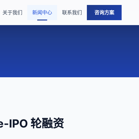
关于我们
新闻中心
联系我们
咨询方案
-IPO 轮融资