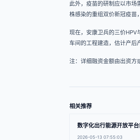
此外，疫苗的研制应以市场
株感染的重组双价新冠疫苗
现在，安康卫兵的三价HPV
车间的工程建造，估计产后产
注：详细融资金额由出资方
相关推荐
数字化出行能源开放平台能链
2026-05-13 07:55:03