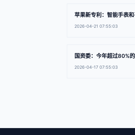
苹果新专利：智能手表和
2026-04-21 07:55:03
国资委：今年超过80%
2026-04-17 07:55:03