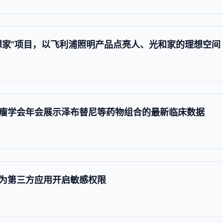
想家”项目，以飞利浦照明产品点亮人、光和家的理想空间
瘤学会年会展示泽布替尼等药物组合的最新临床数据
为第三方应用开启敏感权限