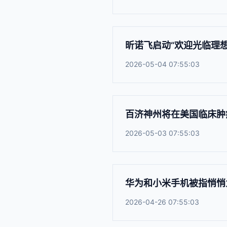
昕诺飞启动“欢迎光临理
2026-05-04 07:55:03
百济神州将在美国临床肿
2026-05-03 07:55:03
华为和小米手机被指悄悄
2026-04-26 07:55:03