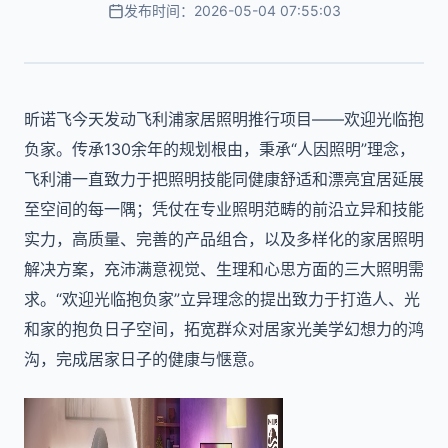
发布时间：2026-05-04 07:55:03
昕诺飞今天发动飞利浦家居照明推行项目——欢迎光临抱
负家。传承130余年的规划根由，秉承“人因照明”理念，
飞利浦一直致力于把照明技能同健康舒适和漂亮宜居延展
至空间的每一隅；凭仗在专业照明范畴的前沿立异和技能
实力，高质量、完善的产品组合，以及多样化的家居照明
解决方案，充沛满意视觉、生理和心思方面的三大照明需
求。“欢迎光临抱负家”立异理念的提出致力于打造人、光
和家的抱负日子空间，拓宽群众对居家光美学幻想力的鸿
沟，完成居家日子的健康与惬意。