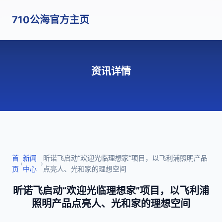
710公海官方主页
资讯详情
首
新闻
昕诺飞启动“欢迎光临理想家”项目，以飞利浦照明产品
›
›
页
中心
点亮人、光和家的理想空间
昕诺飞启动“欢迎光临理想家”项目，以飞利浦
照明产品点亮人、光和家的理想空间