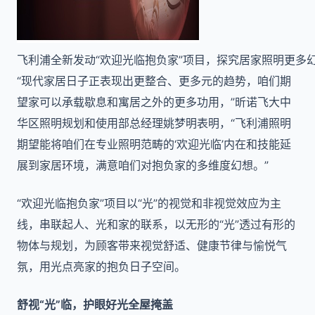
飞利浦全新发动“欢迎光临抱负家”项目，探究居家照明更多
“现代家居日子正表现出更整合、更多元的趋势，咱们期
望家可以承载歇息和寓居之外的更多功用，”昕诺飞大中
华区照明规划和使用部总经理姚梦明表明，“飞利浦照明
期望能将咱们在专业照明范畴的‘欢迎光临’内在和技能延
展到家居环境，满意咱们对抱负家的多维度幻想。”
“欢迎光临抱负家”项目以“光”的视觉和非视觉效应为主
线，串联起人、光和家的联系，以无形的“光”透过有形的
物体与规划，为顾客带来视觉舒适、健康节律与愉悦气
氛，用光点亮家的抱负日子空间。
舒视“光”临，护眼好光全屋掩盖