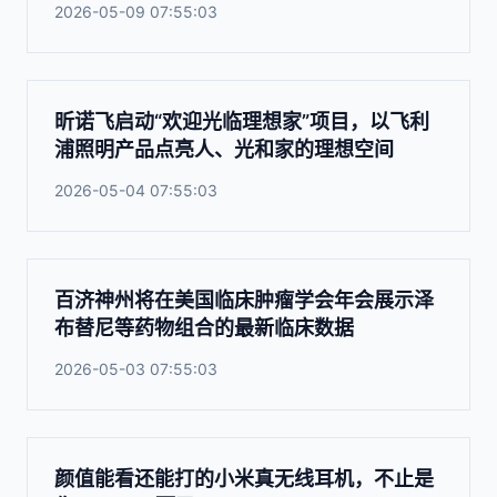
2026-05-09 07:55:03
昕诺飞启动“欢迎光临理想家”项目，以飞利
浦照明产品点亮人、光和家的理想空间
2026-05-04 07:55:03
百济神州将在美国临床肿瘤学会年会展示泽
布替尼等药物组合的最新临床数据
2026-05-03 07:55:03
颜值能看还能打的小米真无线耳机，不止是