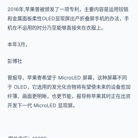
2016年,苹果曾被颁发了一项专利，主要内容是运用铰链
和金属面板柔性OLED显现屏出产折叠屏手机的办法，手
机在不运用的时分乃至能够直接夹在衣服上。
本年3月，
彭博社
曾报导，苹果寄希望于 MicroLED 屏幕，这种屏幕不同
于 OLED，它选用的发光化合物将有望使未来的设备愈加
纤薄、画面更明晰，也更节能，报导称苹果其时正在出资
开发下一代 MicroLED 显现屏。