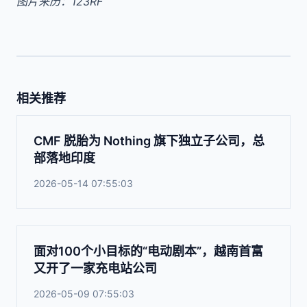
图片来历：123RF
相关推荐
CMF 脱胎为 Nothing 旗下独立子公司，总
部落地印度
2026-05-14 07:55:03
面对100个小目标的“电动剧本”，越南首富
又开了一家充电站公司
2026-05-09 07:55:03