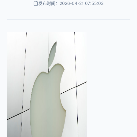
发布时间：2026-04-21 07:55:03