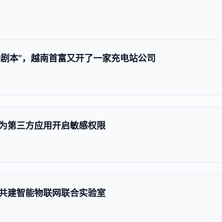
动剧本”，越南首富又开了一家充电站公司
为第三方应用开启敏感权限
共建智能物联网联合实验室