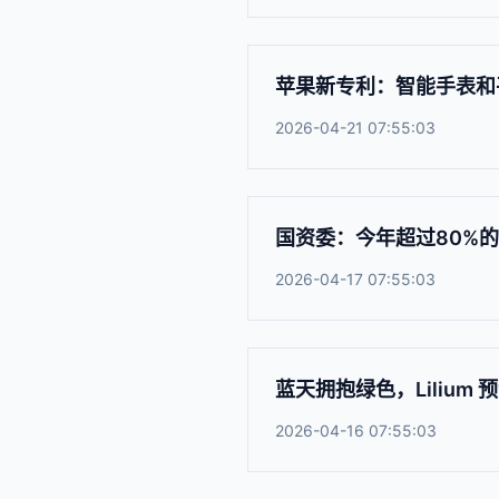
苹果新专利：智能手表和
2026-04-21 07:55:03
国资委：今年超过80%
2026-04-17 07:55:03
蓝天拥抱绿色，Liliu
2026-04-16 07:55:03