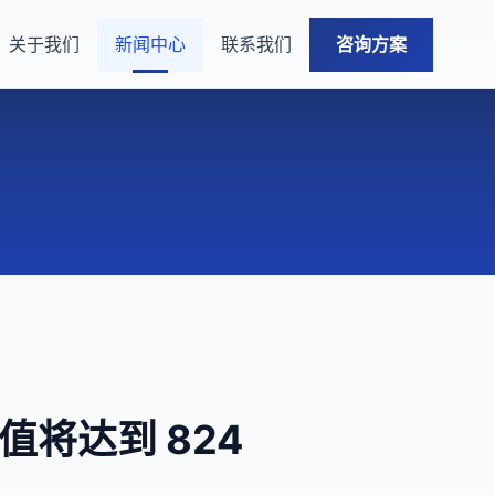
关于我们
新闻中心
联系我们
咨询方案
估值将达到 824