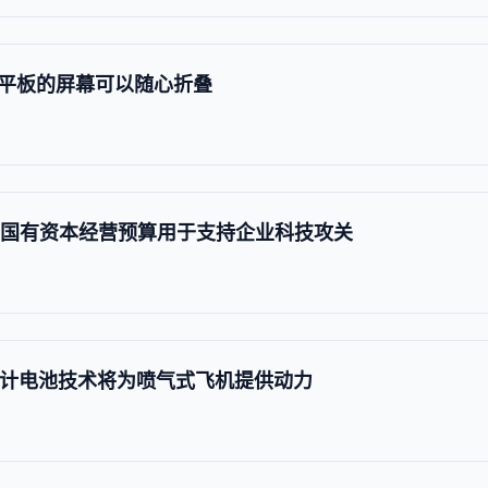
平板的屏幕可以随心折叠
的国有资本经营预算用于支持企业科技攻关
m 预计电池技术将为喷气式飞机提供动力