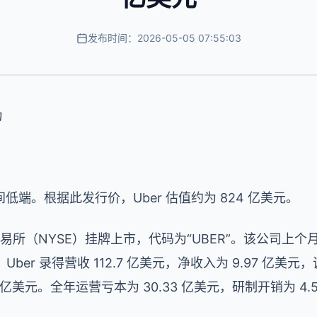
发布时间：2026-05-05 07:55:03
为
端。根据此发行价，Uber 估值约为 824 亿美元。
交易所（NYSE）挂牌上市，代码为“UBER”。该公司上个月
1 日，Uber 录得营收 112.7 亿美元，净收入为 9.97 亿美
 亿美元。全年运营亏本为 30.33 亿美元，研制开销为 4.