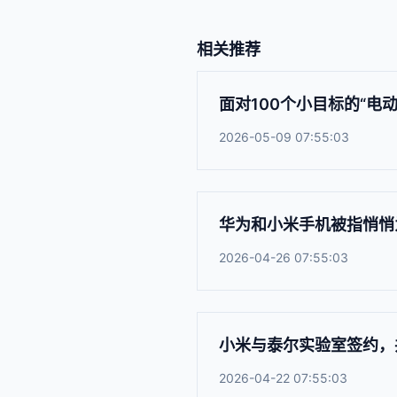
相关推荐
面对100个小目标的“电
2026-05-09 07:55:03
华为和小米手机被指悄悄
2026-04-26 07:55:03
小米与泰尔实验室签约，
2026-04-22 07:55:03