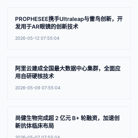
PROPHESEE携手Ultraleap与雷鸟创新，开
发用于AR眼镜的创新技术
2026-05-12 07:55:04
阿里云建成全国最大数据中心集群，全面应
用自研硬核技术
2026-05-09 07:55:04
尚健生物完成超 2 亿元 B+ 轮融资，加速创
新抗体临床布局
2026-05-07 07:55:04