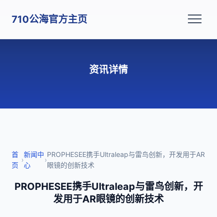
710公海官方主页
资讯详情
首
新闻中
PROPHESEE携手Ultraleap与雷鸟创新，开发用于AR
›
›
页
心
眼镜的创新技术
PROPHESEE携手Ultraleap与雷鸟创新，开
发用于AR眼镜的创新技术