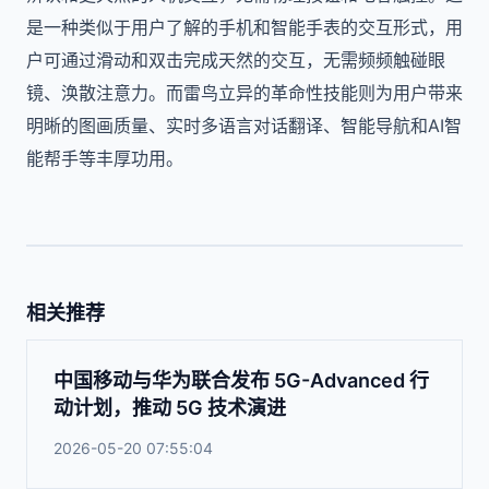
是一种类似于用户了解的手机和智能手表的交互形式，用
户可通过滑动和双击完成天然的交互，无需频频触碰眼
镜、涣散注意力。而雷鸟立异的革命性技能则为用户带来
明晰的图画质量、实时多语言对话翻译、智能导航和AI智
能帮手等丰厚功用。
相关推荐
中国移动与华为联合发布 5G-Advanced 行
动计划，推动 5G 技术演进
2026-05-20 07:55:04