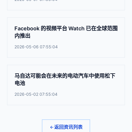
Facebook 的视频平台 Watch 已在全球范围
内推出
2026-05-06 07:55:04
马自达可能会在未来的电动汽车中使用松下
电池
2026-05-02 07:55:04
返回资讯列表