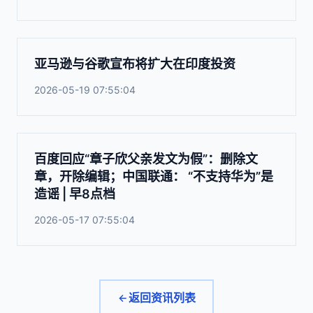
亚马逊与谷歌宣布将扩大在印度投资
2026-05-19 07:55:04
百度回应“章子欣父亲发文为假”：删除文
章，开除编辑；中国联通： “不支持华为”是
造谣 | 早8点档
2026-05-17 07:55:04
返回资讯列表