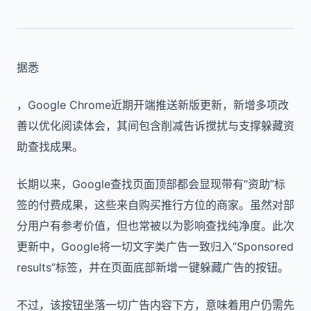
据悉
，Google Chrome近期开端推送新版更新，新增多项改
善以优化阅读体会，其间包含削减告诉搅扰与支撑躲藏资
助查找成果。
长期以来，Google查找页面顶部都会显现带有“资助”标
签的付费成果，这些来自购买推行方位的商家。虽然对部
分用户有参考价值，但也常被以为影响查找纯净度。此次
更新中，Google将一切文字类广告一致归入“Sponsored
results”标签，并在页面底部新增一键躲藏广告的按钮。
不过，该按钮坐落一切广告内容下方，意味着用户仍需先