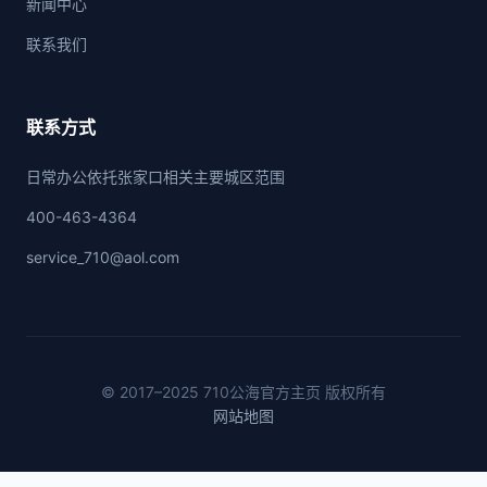
新闻中心
联系我们
联系方式
日常办公依托张家口相关主要城区范围
400-463-4364
service_710@aol.com
© 2017–2025 710公海官方主页 版权所有
网站地图