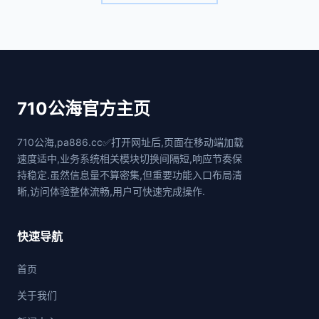
710公海官方主页
710公海,pa886.cc✅打开网址后,页面在移动端加载
速度适中,业务系统相关模块切换间隔短,响应节奏保
持稳定.虽然信息量不算密集,但重要功能入口布局清
晰,访问体验整体流畅,用户可快速完成操作.
快速导航
首页
关于我们