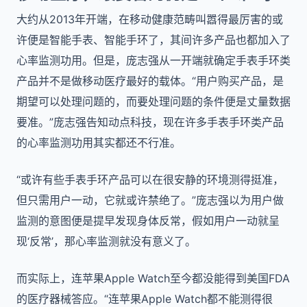
大约从2013年开端，在移动健康范畴叫嚣得最厉害的或
许便是智能手表、智能手环了，其间许多产品也都加入了
心率监测功用。但是，庞志强从一开端就确定手表手环类
产品并不是做移动医疗最好的载体。“用户购买产品，是
期望可以处理问题的，而要处理问题的条件便是丈量数据
要准。”庞志强告知动点科技，现在许多手表手环类产品
的心率监测功用其实都还不行准。
“或许有些手表手环产品可以在很安静的环境测得挺准，
但只需用户一动，它就或许禁绝了。”庞志强以为用户做
监测的意图便是提早发现身体反常，假如用户一动就呈
现‘反常’，那心率监测就没有意义了。
而实际上，连苹果Apple Watch至今都没能得到美国FDA
的医疗器械答应。“连苹果Apple Watch都不能测得很