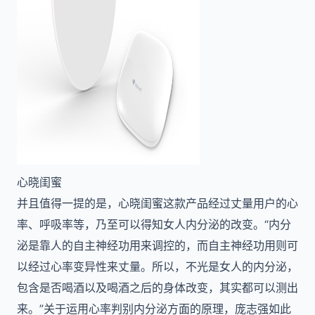
心晓闺蜜
并且值得一提的是，心晓闺蜜这款产品经过丈量用户的心
率、呼吸率等，乃至可以得知女人内分泌的改变。“内分
泌是靠人的自主神经功用来调控的，而自主神经功用则可
以经过心率变异性来丈量。所以，不光是女人的内分泌，
包含是否喝酒以及喝酒之后的身体改变，其实都可以测出
来。”关于运用心率判别内分泌方面的原理，庞志强如此