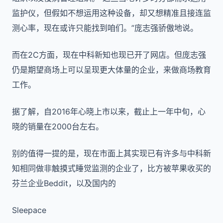
监护仪，但假如不想运用这种设备，却又想精准且接连监
测心率，现在或许只能找到咱们。”庞志强骄傲地说。
而在2C方面，现在中科新知也现已开了网店。但庞志强
仍是期望商场上可以呈现更大体量的企业，来做商场教育
工作。
据了解，自2016年心晓上市以来，截止上一年中旬，心
晓的销量在2000台左右。
别的值得一提的是，现在市面上其实现已有许多与中科新
知相同做非触摸式睡觉监测的企业了，比方被苹果收买的
芬兰企业Beddit，以及国内的
Sleepace