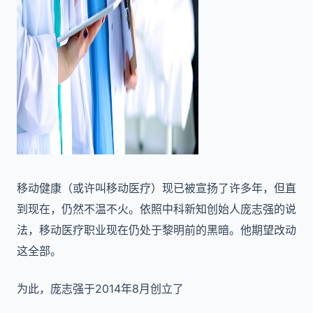
移动健康（或许叫移动医疗）现已被宣扬了许多年，但直
到现在，仍然不温不火。依照中科新知创始人庞志强的说
法，移动医疗职业现在仍处于黎明前的黑暗。他期望改动
这全部。
为此，庞志强于2014年8月创立了