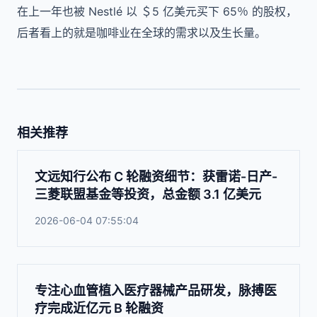
在上一年也被 Nestlé 以 ＄5 亿美元买下 65％ 的股权，
后者看上的就是咖啡业在全球的需求以及生长量。
相关推荐
文远知行公布 C 轮融资细节：获雷诺-日产-
三菱联盟基金等投资，总金额 3.1 亿美元
2026-06-04 07:55:04
专注心血管植入医疗器械产品研发，脉搏医
疗完成近亿元 B 轮融资