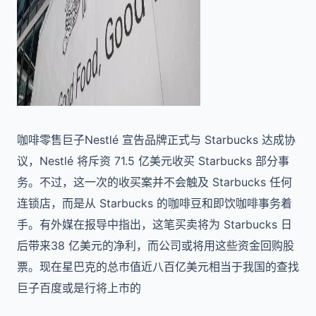
咖啡零售巨子Nestlé 宣告品牌正式与 Starbucks 达成协
议，Nestlé 将斥资 71.5 亿美元收买 Starbucks 部分事
务。不过，这一次的收买案并不会触及 Starbucks 任何
连锁店，而是从 Starbucks 的咖啡豆和即饮咖啡事务着
手。有外媒在报导中指出，这笔买卖将为 Starbucks 日
后带来38 亿美元的净利，而公司或将用这些资金回购股
票。现在星巴克的总市值近八百亿美元相当于我国的查找
巨子百度或是行将上市的