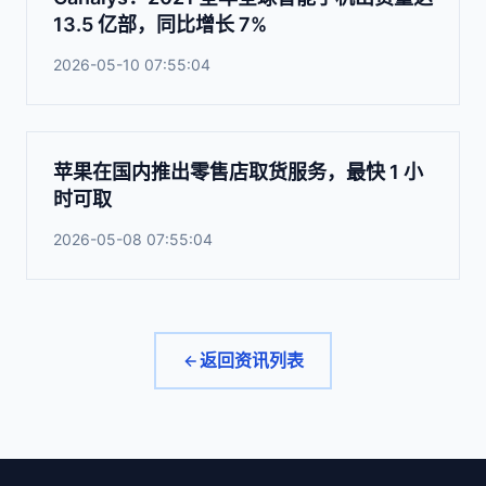
13.5 亿部，同比增长 7%
2026-05-10 07:55:04
苹果在国内推出零售店取货服务，最快 1 小
时可取
2026-05-08 07:55:04
返回资讯列表