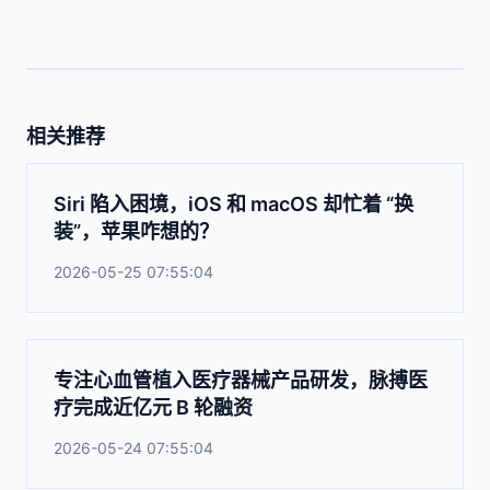
相关推荐
Siri 陷入困境，iOS 和 macOS 却忙着 “换
装”，苹果咋想的？
2026-05-25 07:55:04
专注心血管植入医疗器械产品研发，脉搏医
疗完成近亿元 B 轮融资
2026-05-24 07:55:04