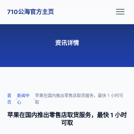
710公海官方主页
资讯详情
首
新闻中
苹果在国内推出零售店取货服务，最快 1 小时可
›
›
页
心
取
苹果在国内推出零售店取货服务，最快 1 小时
可取