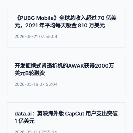
《PUBG Mobile》全球总收入超过 70 亿美
元，2021 年平均每天吸金 810 万美元
2026-05-21 07:55:04
开发便携式肾透析机的AWAK获得2000万
美元B轮融资
2026-05-16 07:55:04
data.ai：剪映海外版 CapCut 用户支出突破
1 亿美元
2026-05-11 07:55:04