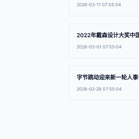
2026-03-11 07:55:04
2022年戴森设计大奖
2026-03-01 07:55:04
字节跳动迎来新一轮人事
2026-02-28 07:55:04