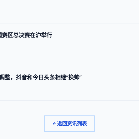
中国赛区总决赛在沪举行
调整，抖音和今日头条相继“换帅”
返回资讯列表