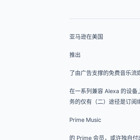
亚马逊在美国
推出
了由广告支撑的免费音乐流媒体
在一系列兼容 Alexa 
务的仅有（二）途径是订阅
Prime Music
的 Prime 会员，或许独自付出