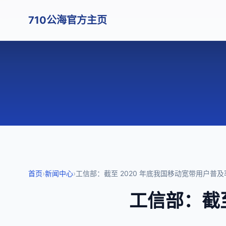
710公海官方主页
首页
›
新闻中心
›
工信部：截至 2020 年底我国移动宽带用户普及率
工信部：截至