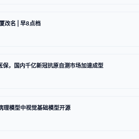
改名 | 早8点档
医保，国内千亿新冠抗原自测市场加速成型
th病理模型中视觉基础模型开源