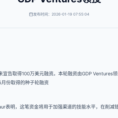
发布时间：2026-01-19 07:55:04
r近来宣告取得100万美元融资。本轮融资由GDP Ventur
一年5月份取得的种子轮融资
。Datasaur表明，这笔资金将用于加强渠道的技能水平，在