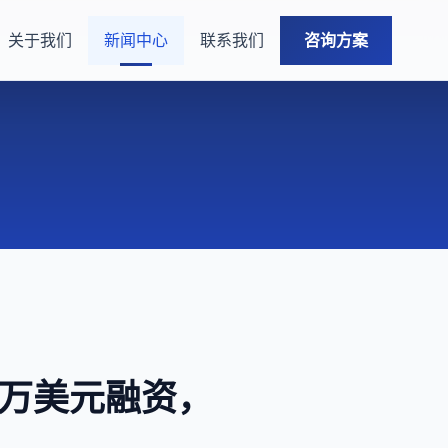
关于我们
新闻中心
联系我们
咨询方案
00万美元融资，