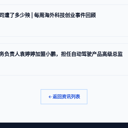
遭了多少殃 | 每周海外科技创业事件回顾
务负责人袁婷婷加盟小鹏，担任自动驾驶产品高级总监
返回资讯列表