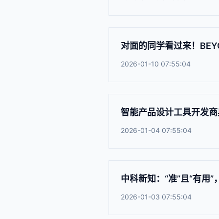
对面的同学看过来！BEY
2026-01-10 07:55:04
智能产品设计工具开发商奥
2026-01-04 07:55:04
中科新知：“准”且“有用”
2026-01-03 07:55:04