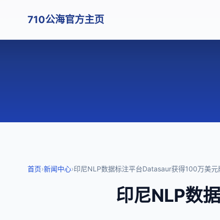
710公海官方主页
首页
›
新闻中心
›
印尼NLP数据标注平台Datasaur获得100万美元融
印尼NLP数据