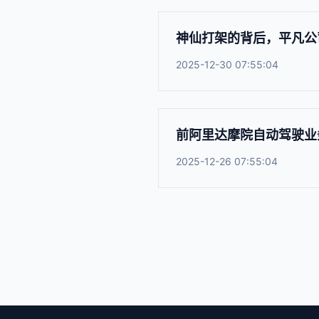
神仙打架的背后，平凡公司
2025-12-30 07:55:04
前阿里达摩院自动驾驶业
2025-12-26 07:55:04