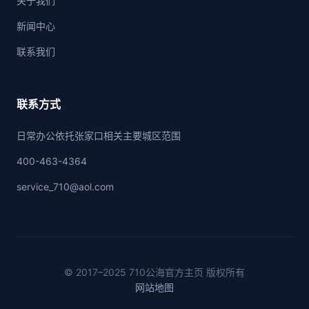
关于我们
新闻中心
联系我们
联系方式
日常办公依托张家口相关主要城区范围
400-463-4364
service_710@aol.com
© 2017–2025 710公海官方主页 版权所有
网站地图