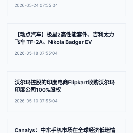
2026-05-24 07:55:04
【动点汽车】极星2高性能套件、吉利太力
飞车 TF-2A、Nikola Badger EV
2026-05-18 07:55:04
沃尔玛控股的印度电商Flipkart收购沃尔玛
印度公司100%股权
2026-05-10 07:55:04
Canalys：中东手机市场在全球经济低迷情