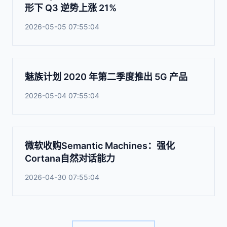
形下 Q3 逆势上涨 21%
2026-05-05 07:55:04
魅族计划 2020 年第二季度推出 5G 产品
2026-05-04 07:55:04
微软收购Semantic Machines：强化
Cortana自然对话能力
2026-04-30 07:55:04