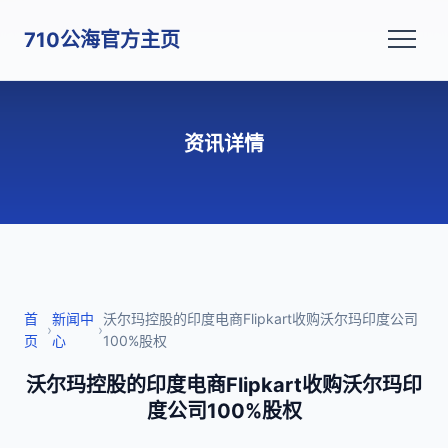
710公海官方主页
资讯详情
首
新闻中
沃尔玛控股的印度电商Flipkart收购沃尔玛印度公司
›
›
页
心
100%股权
沃尔玛控股的印度电商Flipkart收购沃尔玛印
度公司100%股权