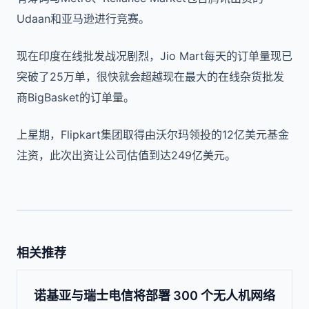
Udaan和亚马逊进行竞赛。
现在印度在线批发战况剧烈，Jio Mart每天的订单量现已
突破了25万单，很快就会超越现在最大的在线杂货批发
商BigBasket的订单量。
上星期，Flipkart集团取得由沃尔玛领投的12亿美元基金
注资，此次出资让公司估值到达249亿美元。
相关推荐
诺基亚与瑞士电信将部署 300 个无人机网络