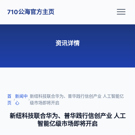
710公海官方主页
资讯详情
首
新闻中
新纽科技联合华为、普华践行信创产业 人工智能亿
›
›
页
心
级市场即将开启
新纽科技联合华为、普华践行信创产业 人工
智能亿级市场即将开启