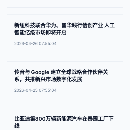
新纽科技联合华为、普华践行信创产业 人工
智能亿级市场即将开启
2026-04-26 07:55:04
传音与 Google 建立全球战略合作伙伴关
系，共推新兴市场数字化发展
2026-04-25 07:55:04
比亚迪第800万辆新能源汽车在泰国工厂下
线