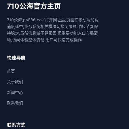
710公海官方主页
710公海,pa886.cc✅打开网址后,页面在移动端加载
速度适中,业务系统相关模块切换间隔短,响应节奏保
持稳定.虽然信息量不算密集,但重要功能入口布局清
晰,访问体验整体流畅,用户可快速完成操作.
快速导航
首页
关于我们
新闻中心
联系我们
联系方式