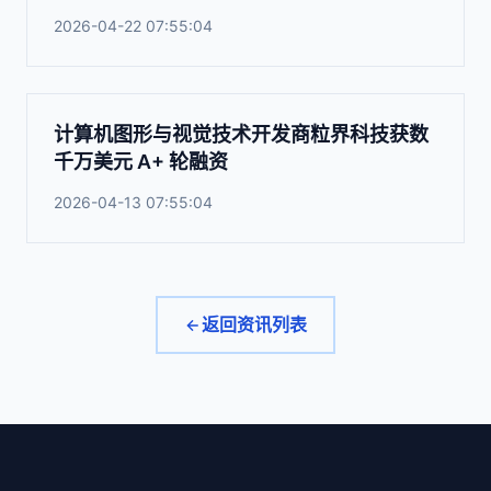
2026-04-22 07:55:04
计算机图形与视觉技术开发商粒界科技获数
千万美元 A+ 轮融资
2026-04-13 07:55:04
返回资讯列表