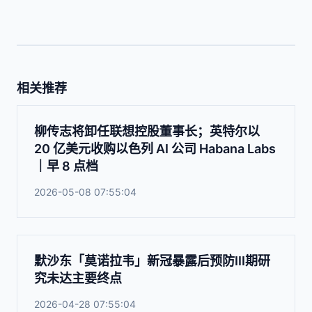
相关推荐
柳传志将卸任联想控股董事长；英特尔以
20 亿美元收购以色列 AI 公司 Habana Labs
｜早 8 点档
2026-05-08 07:55:04
默沙东「莫诺拉韦」新冠暴露后预防III期研
究未达主要终点
2026-04-28 07:55:04