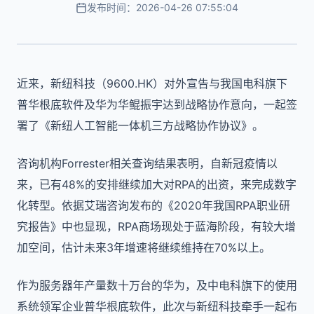
发布时间：2026-04-26 07:55:04
近来，新纽科技（9600.HK）对外宣告与我国电科旗下
普华根底软件及华为华鲲振宇达到战略协作意向，一起签
署了《新纽人工智能一体机三方战略协作协议》。
咨询机构Forrester相关查询结果表明，自新冠疫情以
来，已有48%的安排继续加大对RPA的出资，来完成数字
化转型。依据艾瑞咨询发布的《2020年我国RPA职业研
究报告》中也显现，RPA商场现处于蓝海阶段，有较大增
加空间，估计未来3年增速将继续维持在70%以上。
作为服务器年产量数十万台的华为，及中电科旗下的使用
系统领军企业普华根底软件，此次与新纽科技牵手一起布