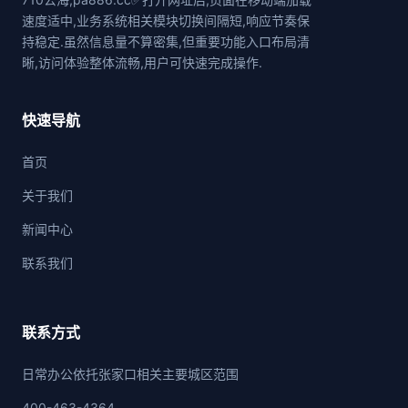
速度适中,业务系统相关模块切换间隔短,响应节奏保
持稳定.虽然信息量不算密集,但重要功能入口布局清
晰,访问体验整体流畅,用户可快速完成操作.
快速导航
首页
关于我们
新闻中心
联系我们
联系方式
日常办公依托张家口相关主要城区范围
400-463-4364