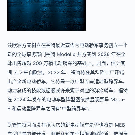
该欧洲方案树立在福特最近宣告为电动轿车事务创立一个
新的全球事务部门福特 Model e 并方案到 2026 年在全
球出售超越 200 万辆电动轿车的基础上。因而，估计其
间 30%来自欧洲。2023 年，福特将在其科隆工厂开端
出产全新电动轿车。它将是一款中型五座运动型跨界车。
动力总成的技能数据很或许来源于对应的群众轿车。福特
在 2024 年发布的电动车型阵型图依然显现野马 Mach-
E 和运动型跨界车之间有“中型跨界车”。
尽管福特因而没有承认它的新电动轿车是否也将是 MEB
车型仍是内部开发，但群众轿车更精确地解释道：依据沃