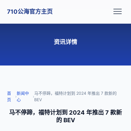
710公海官方主页
资讯详情
首
新闻中
马不停蹄，福特计划到 2024 年推出 7 款新的
›
›
页
心
BEV
马不停蹄，福特计划到 2024 年推出 7 款新
的 BEV