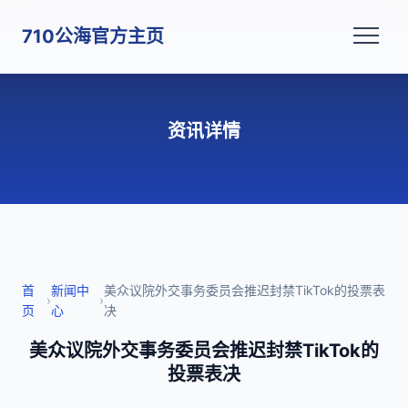
710公海官方主页
资讯详情
首
新闻中
美众议院外交事务委员会推迟封禁TikTok的投票表
›
›
页
心
决
美众议院外交事务委员会推迟封禁TikTok的
投票表决