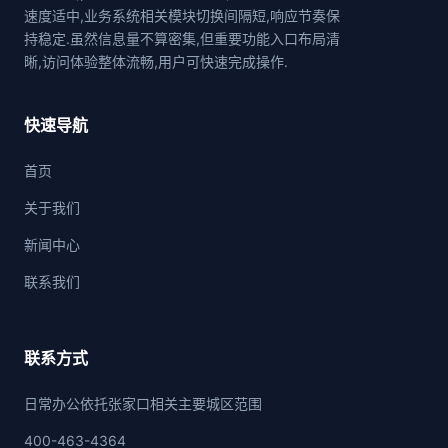
速度适中,业务系统相关模块切换间隔短,响应节奏保
持稳定.虽然信息量不算密集,但重要功能入口布局清
晰,访问体验整体流畅,用户可快速完成操作.
快速导航
首页
关于我们
新闻中心
联系我们
联系方式
日常办公依托张家口相关主要城区范围
400-463-4364