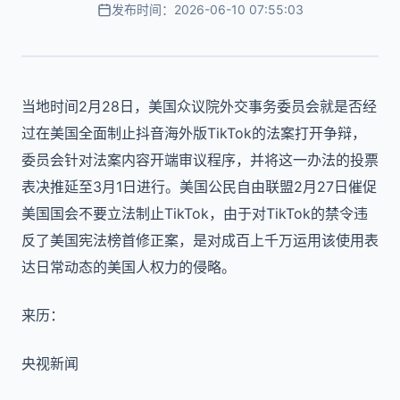
发布时间：2026-06-10 07:55:03
当地时间2月28日，美国众议院外交事务委员会就是否经
过在美国全面制止抖音海外版TikTok的法案打开争辩，
委员会针对法案内容开端审议程序，并将这一办法的投票
表决推延至3月1日进行。美国公民自由联盟2月27日催促
美国国会不要立法制止TikTok，由于对TikTok的禁令违
反了美国宪法榜首修正案，是对成百上千万运用该使用表
达日常动态的美国人权力的侵略。
来历：
央视新闻