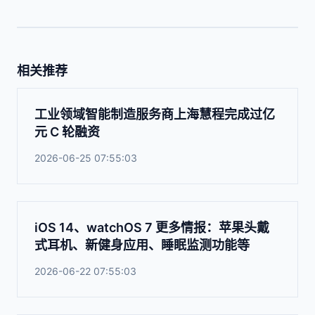
相关推荐
工业领域智能制造服务商上海慧程完成过亿
元 C 轮融资
2026-06-25 07:55:03
iOS 14、watchOS 7 更多情报：苹果头戴
式耳机、新健身应用、睡眠监测功能等
2026-06-22 07:55:03