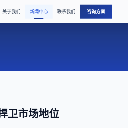
关于我们
新闻中心
联系我们
咨询方案
望捍卫市场地位