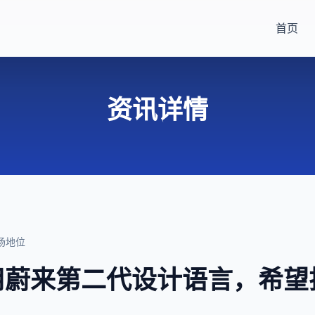
首页
资讯详情
场地位
用蔚来第二代设计语言，希