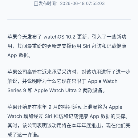
发布时间：2026-06-18 07:55:03
苹果今天发布了 watchOS 10.2 更新，引入了一些新功
用，其间最重磅的更新是支撑运用 Siri 拜访和记载健康
App 数据。
苹果公司高管在近来承受采访时，对该功用进行了进一步
解说，并说明晰为什么它现在只限于 Apple Watch
Series 9 和 Apple Watch Ultra 2 两款设备。
苹果开始是在本年 9 月的特别活动上泄漏将为 Apple
Watch 增加经过 Siri 拜访和记载健康 App 数据的支撑。
其时，该公司表明该功用将在本年年底推出，现在他们完
成了这一许诺。