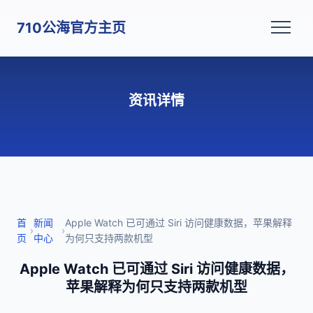
710公海官方主页
资讯详情
首
新闻
Apple Watch 已可通过 Siri 访问健康数据，苹果解释
›
›
页
中心
为何只支持两款机型
Apple Watch 已可通过 Siri 访问健康数据，
苹果解释为何只支持两款机型