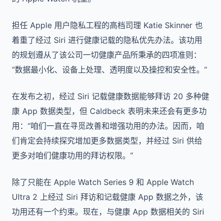
担任 Apple 用户隐私工程的高档司理 Katie Skinner 也
着重了经过 Siri 进行健康记载的隐私优先办法。该功用
的规划遵从了该公司一切健康产品所秉承的四项准则：
“数据最小化、设备上处理、透明度以及操控和安全性。”
在发布之初，经过 Siri 记载健康数据能够拜访 20 多种健
康 App 数据类型，但 Caldbeck 表明未来还会有更多功
用：“咱们一直在寻觅改善和增强功用的办法。因而，咱
们肯定会持续探究增加更多数据类型，并经过 Siri 供给
更多对咱们健康功用的拜访权限。”
除了只能在 Apple Watch Series 9 和 Apple Watch
Ultra 2 上经过 Siri 拜访和记载健康 App 数据之外，该
功用还有一个约束。现在，与健康 App 数据相关的 Siri