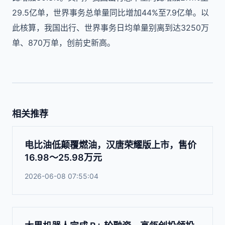
29.5亿单，世界事务总单量同比增加44%至7.9亿单。以
此核算，我国出行、世界事务日均单量别离到达3250万
单、870万单，创前史新高。
相关推荐
电比油低颠覆燃油，汉唐荣耀版上市，售价
16.98～25.98万元
2026-06-08 07:55:04