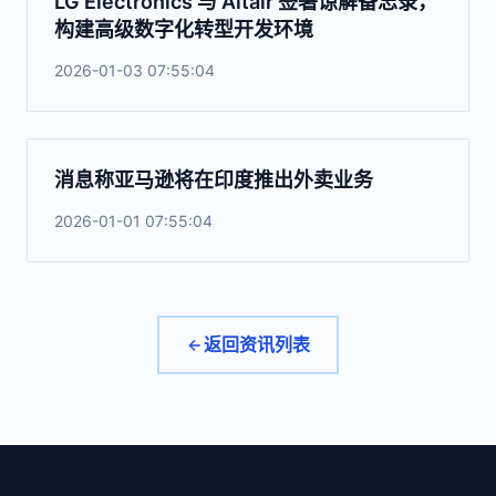
LG Electronics 与 Altair 签署谅解备忘录，
构建高级数字化转型开发环境
2026-01-03 07:55:04
消息称亚马逊将在印度推出外卖业务
2026-01-01 07:55:04
返回资讯列表