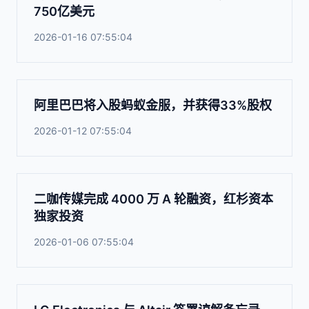
750亿美元
2026-01-16 07:55:04
阿里巴巴将入股蚂蚁金服，并获得33%股权
2026-01-12 07:55:04
二咖传媒完成 4000 万 A 轮融资，红杉资本
独家投资
2026-01-06 07:55:04