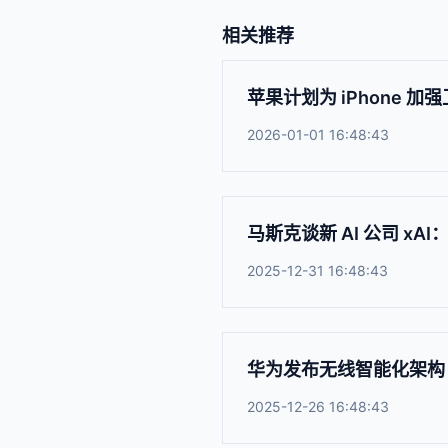
相关推荐
苹果计划为 iPhone 
2026-01-01 16:48:43
马斯克谈新 AI 公司 x
2025-12-31 16:48:43
华为发布无线智能化架构 Int
2025-12-26 16:48:43