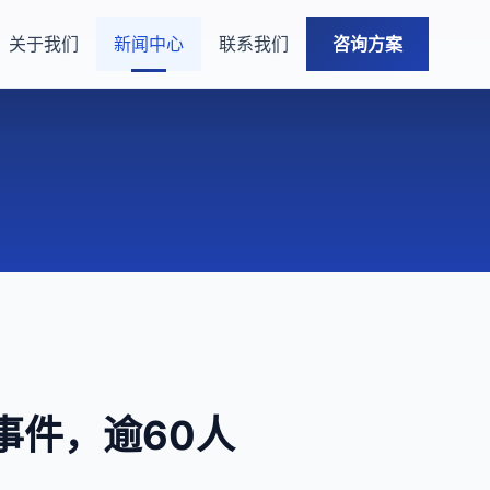
关于我们
新闻中心
联系我们
咨询方案
事件，逾60人