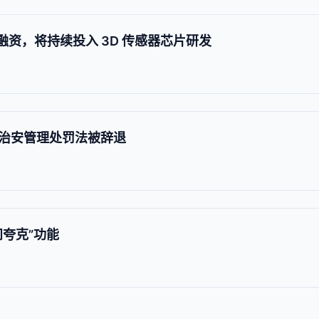
轮融资，将持续投入 3D 传感器芯片研发
治安管理处罚法被辞退
问夸克”功能