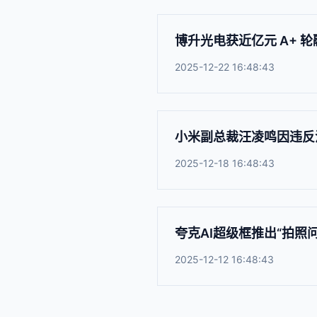
博升光电获近亿元 A+ 
2025-12-22 16:48:43
小米副总裁汪凌鸣因违反
2025-12-18 16:48:43
夸克AI超级框推出“拍照
2025-12-12 16:48:43