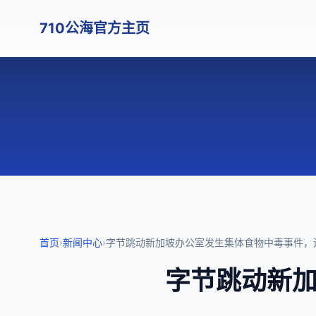
710公海官方主页
首页
›
新闻中心
›
字节跳动新加坡办公室发生集体食物中毒事件，
字节跳动新加