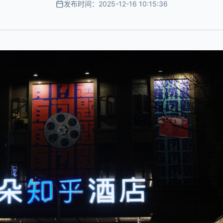
发布时间：2025-12-16 10:15:36