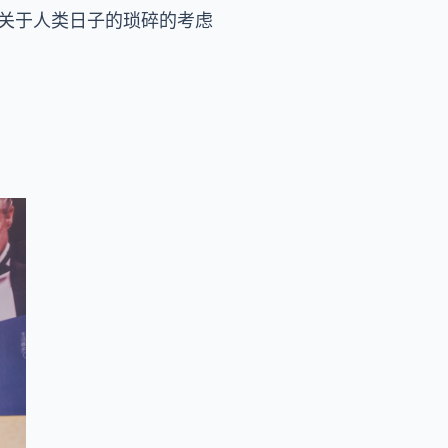
了关于人类日子的琐碎的考虑