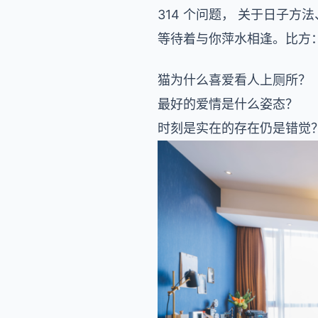
314 个问题， 关于日子
等待着与你萍水相逢。比方
猫为什么喜爱看人上厕所？
最好的爱情是什么姿态？
时刻是实在的存在仍是错觉