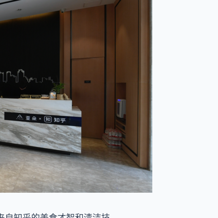
来自知乎的美食才智和清洁技