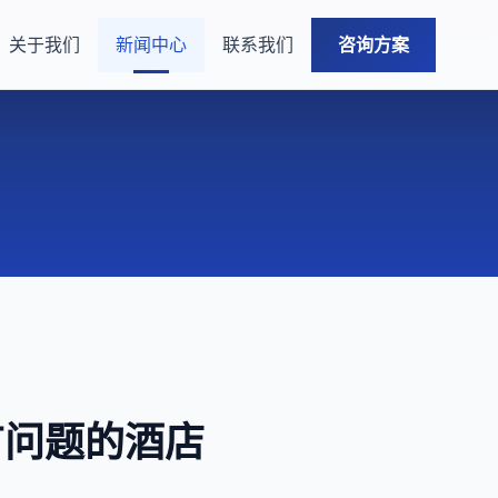
关于我们
新闻中心
联系我们
咨询方案
有问题的酒店