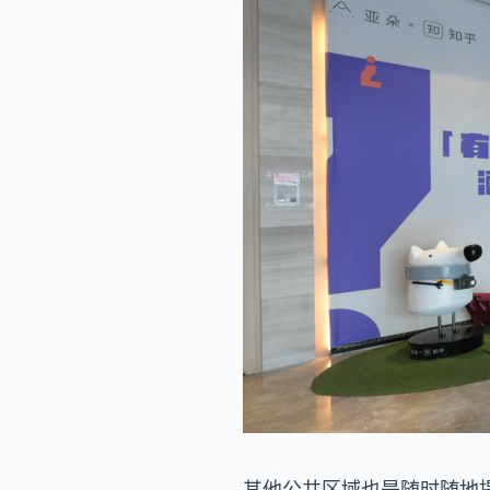
其他公共区域也是随时随地