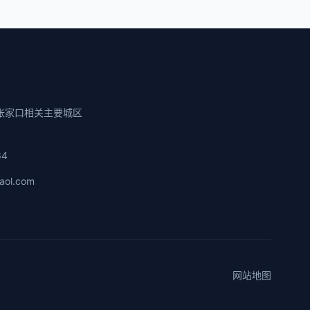
张家口相关主要城区
64
aol.com
网站地图