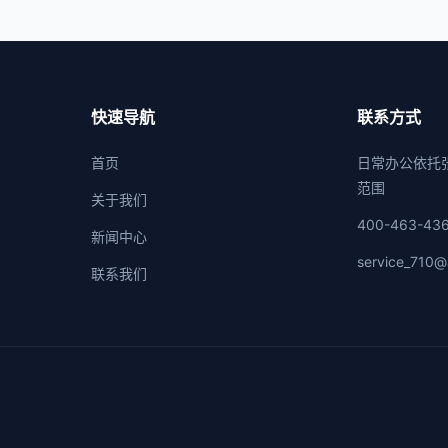
快速导航
联系方式
首页
日常办公依托
范围
关于我们
400-463-43
新闻中心
service_710@
联系我们