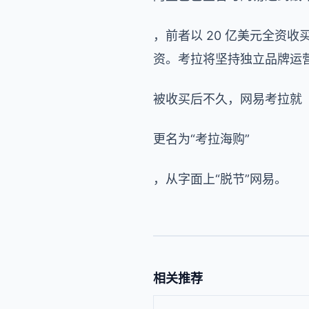
，前者以 20 亿美元全资
资。考拉将坚持独立品牌运营
被收买后不久，网易考拉就
更名为“考拉海购”
，从字面上“脱节”网易。
相关推荐