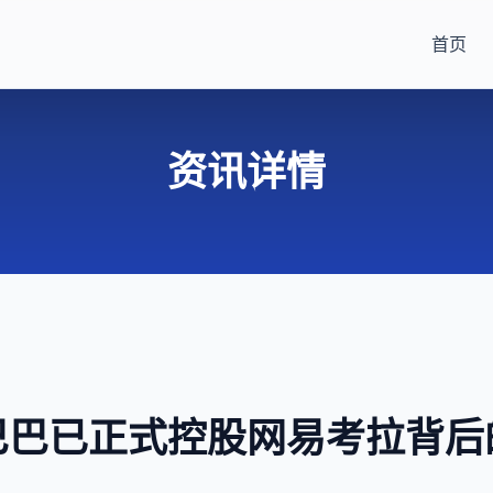
首页
资讯详情
巴巴已正式控股网易考拉背后