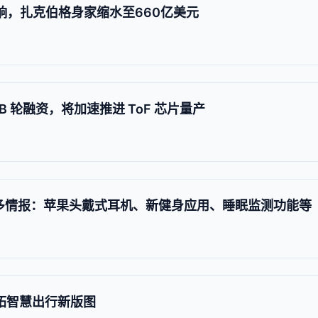
跌影响，扎克伯格身家缩水至660亿美元
 B 轮融资，将加速推进 ToF 芯片量产
S 7 更多情报：苹果头戴式耳机、新健身应用、睡眠监测功能等
再拓智慧出行新版图