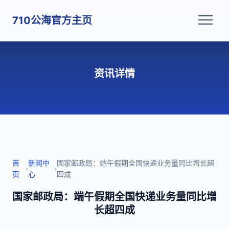
710公海官方主页
资讯详情
首
新闻中
国家邮政局：端午假期全国快递业务量同比增长超
›
›
页
心
四成
国家邮政局：端午假期全国快递业务量同比增
长超四成