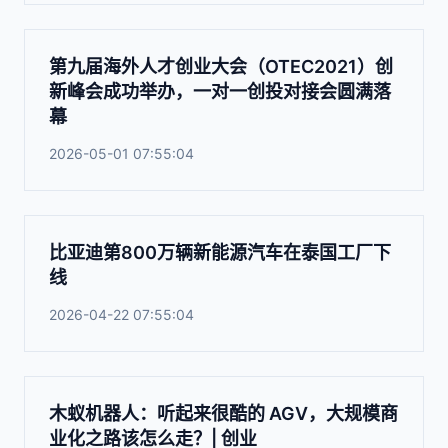
第九届海外人才创业大会（OTEC2021）创
新峰会成功举办，一对一创投对接会圆满落
幕
2026-05-01 07:55:04
比亚迪第800万辆新能源汽车在泰国工厂下
线
2026-04-22 07:55:04
木蚁机器人：听起来很酷的 AGV，大规模商
业化之路该怎么走？| 创业