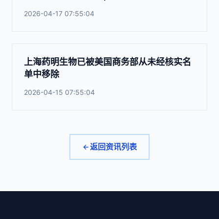
2026-04-17 07:55:04
上海药明生物已被美国商务部从未经核实名
单中移除
2026-04-15 07:55:04
返回资讯列表