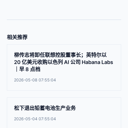
相关推荐
柳传志将卸任联想控股董事长；英特尔以
20 亿美元收购以色列 AI 公司 Habana Labs
｜早 8 点档
2026-05-08 07:55:04
松下退出铅蓄电池生产业务
2026-05-04 07:55:04