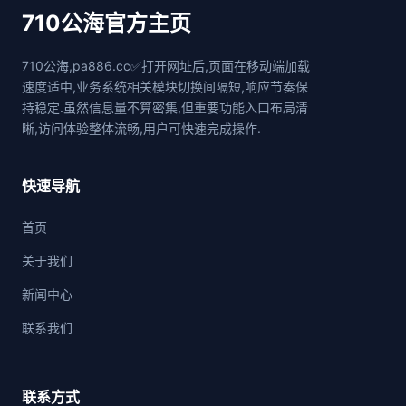
710公海官方主页
710公海,pa886.cc✅打开网址后,页面在移动端加载
速度适中,业务系统相关模块切换间隔短,响应节奏保
持稳定.虽然信息量不算密集,但重要功能入口布局清
晰,访问体验整体流畅,用户可快速完成操作.
快速导航
首页
关于我们
新闻中心
联系我们
联系方式