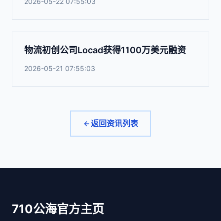
2026-05-22 07:55:03
物流初创公司Locad获得1100万美元融资
2026-05-21 07:55:03
返回资讯列表
710公海官方主页