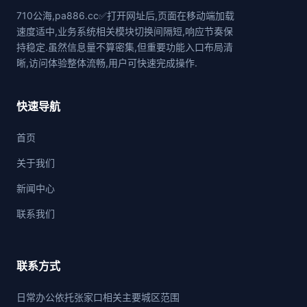
710公海,pa886.cc✅打开网址后,页面在移动端加载
速度适中,业务系统相关模块切换间隔短,响应节奏保
持稳定.虽然信息量不算密集,但重要功能入口布局清
晰,访问体验整体流畅,用户可快速完成操作.
快速导航
首页
关于我们
新闻中心
联系我们
联系方式
日常办公依托张家口相关主要城区范围