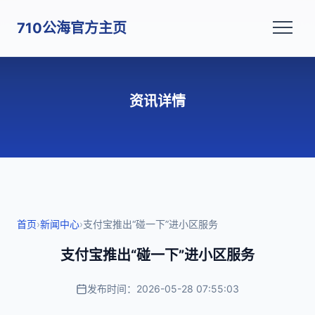
710公海官方主页
资讯详情
首页
›
新闻中心
›
支付宝推出“碰一下”进小区服务
支付宝推出“碰一下”进小区服务
发布时间：2026-05-28 07:55:03