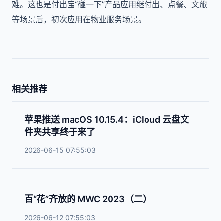
难。这也是付出宝“碰一下”产品应用继付出、点餐、文旅
等场景后，初次应用在物业服务场景。
相关推荐
苹果推送 macOS 10.15.4：iCloud 云盘文
件夹共享终于来了
2026-06-15 07:55:03
百“花”齐放的 MWC 2023（二）
2026-06-12 07:55:03