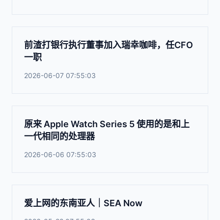
前渣打银行执行董事加入瑞幸咖啡，任CFO
一职
2026-06-07 07:55:03
原来 Apple Watch Series 5 使用的是和上
一代相同的处理器
2026-06-06 07:55:03
爱上网的东南亚人｜SEA Now