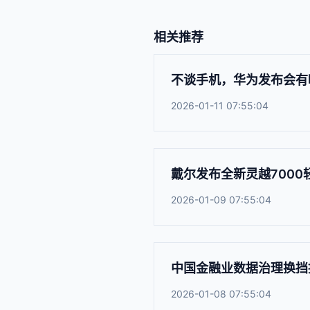
相关推荐
不谈手机，华为发布会有
2026-01-11 07:55:04
戴尔发布全新灵越7000
2026-01-09 07:55:04
中国金融业数据治理换挡
2026-01-08 07:55:04