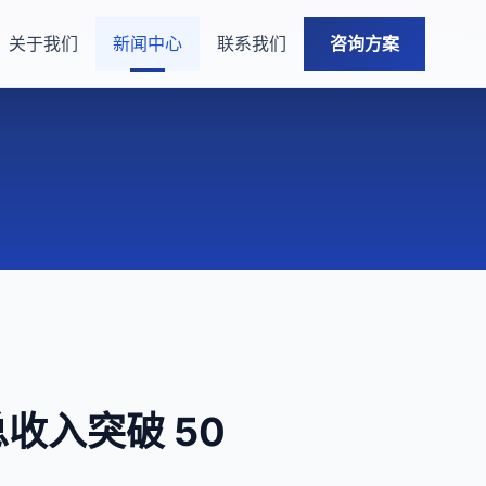
关于我们
新闻中心
联系我们
咨询方案
球总收入突破 50