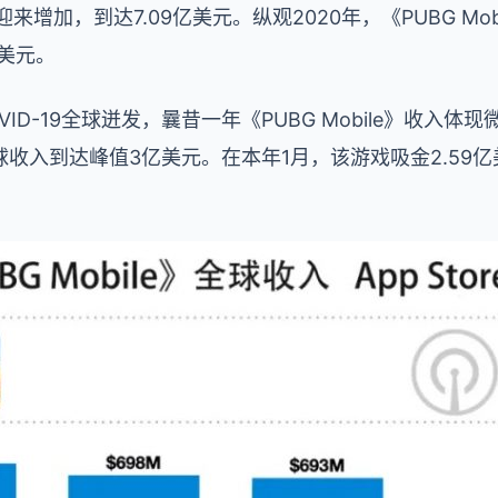
加，到达7.09亿美元。纵观2020年，《PUBG Mobil
万美元。
ID-19全球迸发，曩昔一年《PUBG Mobile》收入体
收入到达峰值3亿美元。在本年1月，该游戏吸金2.59