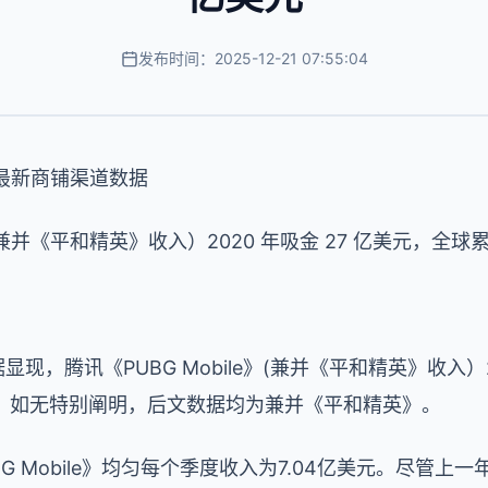
发布时间：2025-12-21 07:55:04
发布的最新商铺渠道数据
》（兼并《平和精英》收入）2020 年吸金 27 亿美元，全球
道数据显现，腾讯《PUBG Mobile》(兼并《平和精英》收
注：如无特别阐明，后文数据均为兼并《平和精英》。
G Mobile》均匀每个季度收入为7.04亿美元。尽管上一