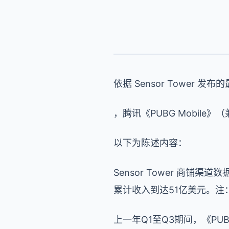
依据 Sensor Tower 
，腾讯《PUBG Mobile
以下为陈述内容：
Sensor Tower 商铺渠
累计收入到达51亿美元。
上一年Q1至Q3期间，《PUB