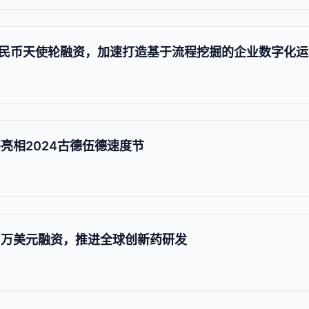
币天使轮融资，加速打造基于流程挖掘的企业数字化运营平台
将亮相2024古德伍德速度节
00 万美元融资，推进全球创新药研发