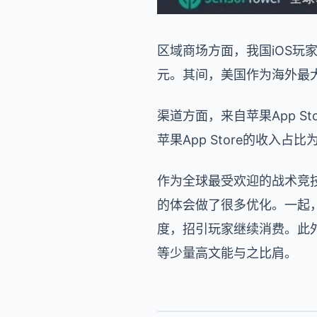
区域商场方面，我国iOS玩家
元。其间，美国作为海外最大
渠道方面，来自苹果App Sto
苹果App Store的收入占比为58
作为全球最受欢迎的战术竞技手
的体会做了很多优化。一起，
度，招引玩家继续消费。此外
等少量高文能与之比肩。