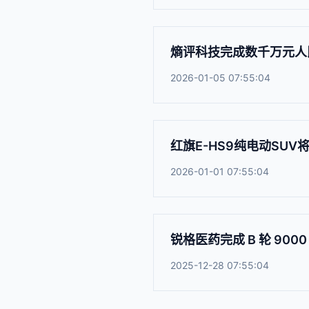
熵评科技完成数千万元人民
2026-01-05 07:55:04
红旗E-HS9纯电动SUV
2026-01-01 07:55:04
锐格医药完成 B 轮 90
2025-12-28 07:55:04