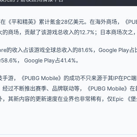
在《平和精英》累计氪金28亿美元。在海外商场，《PUBG 
的商场，贡献了该游戏总收入的12.7%；日本商场次之，
re的收入占该游戏全球总收入的81.6%，Google Play
.6%， Google Play占41.4%。
游，《PUBG Mobile》的成功不只来源于其IP在P
经过不断推出赛季、品牌联动等，《PUBG Mobile》
，其新内容的更新速度在业界也非常稀有，仅Epic 《