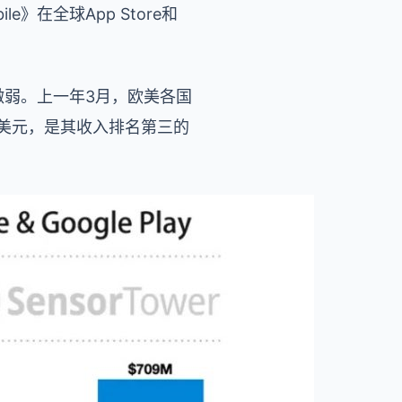
e》在全球App Store和
现微弱。上一年3月，欧美各国
亿美元，是其收入排名第三的