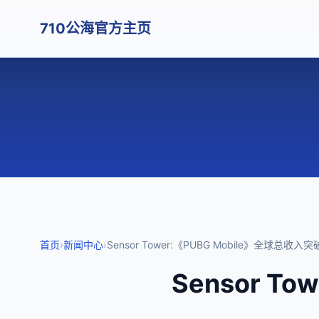
710公海官方主页
首页
›
新闻中心
›
Sensor Tower:《PUBG Mobile》全球总收入突
Sensor T