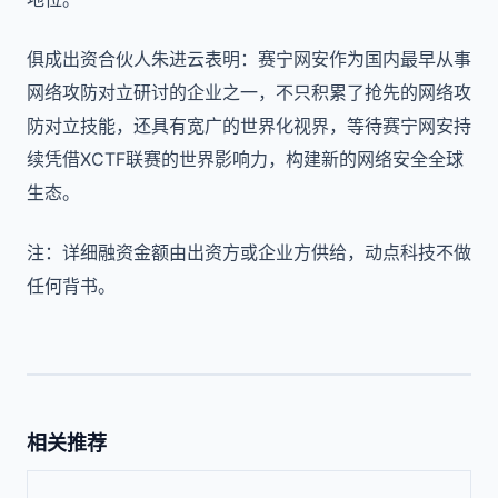
俱成出资合伙人朱进云表明：赛宁网安作为国内最早从事
网络攻防对立研讨的企业之一，不只积累了抢先的网络攻
防对立技能，还具有宽广的世界化视界，等待赛宁网安持
续凭借XCTF联赛的世界影响力，构建新的网络安全全球
生态。
注：详细融资金额由出资方或企业方供给，动点科技不做
任何背书。
相关推荐