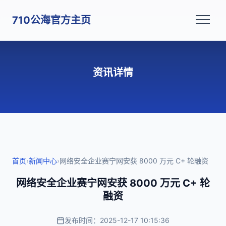
710公海官方主页
资讯详情
首页
›
新闻中心
›
网络安全企业赛宁网安获 8000 万元 C+ 轮融资
网络安全企业赛宁网安获 8000 万元 C+ 轮
融资
发布时间：2025-12-17 10:15:36