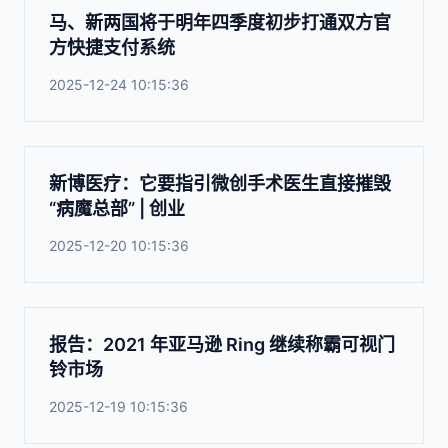
马、新两国将于明年四季度初步打通双方官
方快捷支付系统
2025-12-24 10:15:36
新博医疗：它要指引微创手术医生直接摧毁
“病魔总部” | 创业
2025-12-20 10:15:36
报告：2021 年亚马逊 Ring 继续称霸可视门
铃市场
2025-12-19 10:15:36