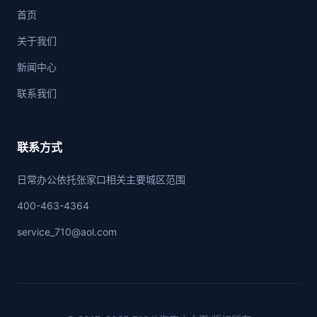
首页
关于我们
新闻中心
联系我们
联系方式
日常办公依托张家口相关主要城区范围
400-463-4364
service_710@aol.com