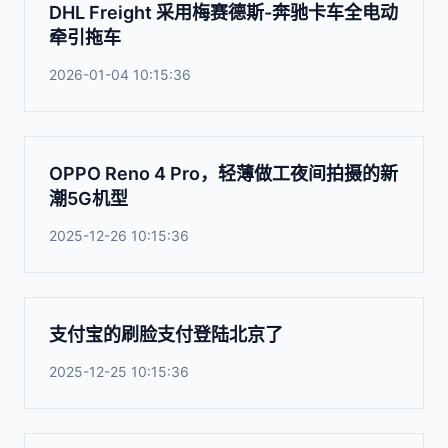
DHL Freight 采用梅赛德斯-奔驰卡车全电动
牵引拖车
2026-01-04 10:15:36
OPPO Reno 4 Pro，轻薄做工夜间拍摄的新
潮5G机型
2025-12-26 10:15:36
支付宝的刷脸支付登陆北京了
2025-12-25 10:15:36