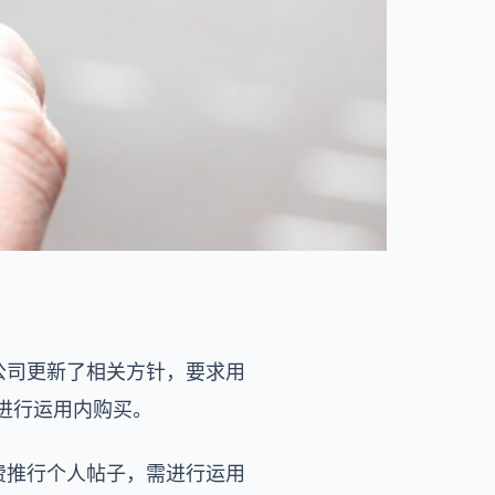
公司更新了相关方针，要求用
必要进行运用内购买。
付费推行个人帖子，需进行运用