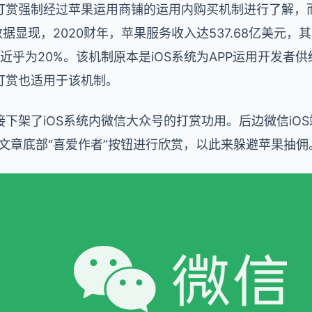
打赏强制经过苹果运用商铺的运用内购买机制进行了解，而
据显现，2020财年，苹果服务收入达537.68亿美元，
比近乎为20%。该机制原本是iOS系统为APP运用开发者供
打赏也适用于该机制。
下架了iOS系统内微信大众号的打赏功用。后边微信iOS
文章底部“喜爱作者”按钮进行欣赏，以此来躲避苹果抽佣