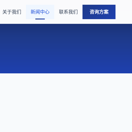
关于我们
新闻中心
联系我们
咨询方案