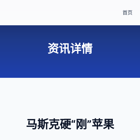
首页
资讯详情
马斯克硬“刚”苹果