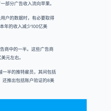
有一部分广告收入流向苹果。
关用户的数据时，有必要取得
本年的收入减少100亿美
名广告商中的一半。这些广告商
5亿美元左右。
越一半的推特雇员，其间包括
，还推出包括账户验证的8美