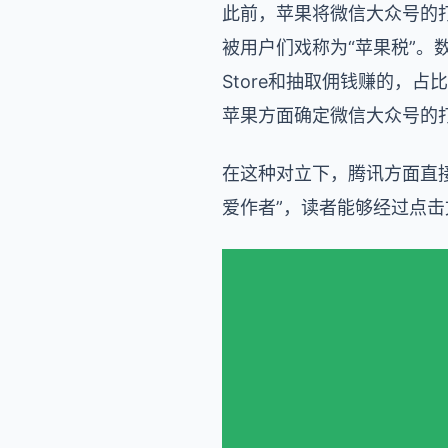
此前，苹果将微信大众号的
被用户们戏称为“苹果税”。数
Store和抽取佣钱赚的，占
苹果方面确定微信大众号的
在这种对立下，腾讯方面直接
爱作者”，读者能够经过点击