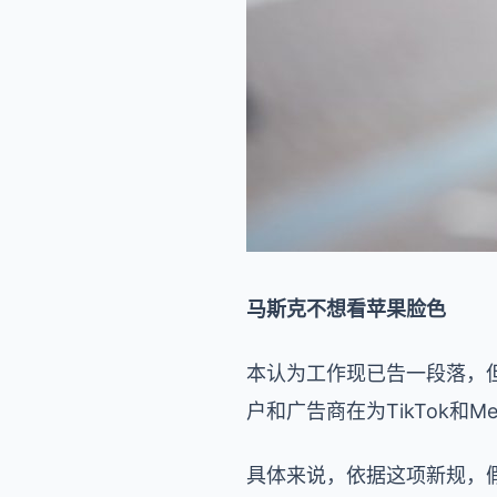
马斯克不想看苹果脸色
本认为工作现已告一段落，
户和广告商在为TikTok和M
具体来说，依据这项新规，假