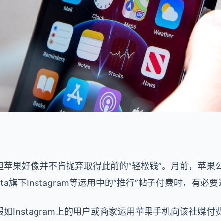
但苹果好像并不肯抛弃取得此前的“轻松钱”。月前，苹果
eta旗下Instagram等运用中的“推行”帖子付费时，有
如Instagram上的用户或商家运用苹果手机向该社媒