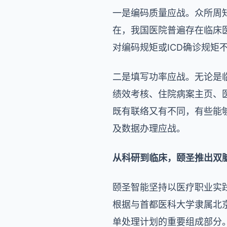
一是编码质量应战。众所周知
在，我国医院普遍存在临床
对编码规矩或ICD确诊规
二是填写功率应战。无论是
绩效考核、住院病案主页、
既有联络又有不同，有些能
及数据办理应战。
从科研到临床，颐圣推出双
颐圣智能坚持以医疗职业实
根据与首都医科大学隶属北
单处理计划的重要组成部分