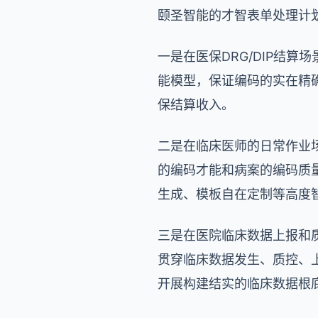
颐圣智能的才智表单处理计
一是在医保DRG/DIP结
能模型，保证编码的实在精确，
保结算收入。
二是在临床医师的日常作业
的编码才能和病案的编码质
生成、模板自在定制等高度
三是在医院临床数据上报和
贯穿临床数据发生、质控、
开展构建结实的临床数据根