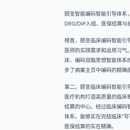
颐圣智能编码智能引导体系
DRG/DIP入组、医保结
榜首，颐圣临床编码智能引
医师的实践需求和运用习气
床、编码双脑思想智能体系
步了病案主页中编码的精确
第二，颐圣临床编码智能引
医疗机构打造高质量的临床根
结算的中心。经过临床编码
体系，能够实在完结临床“写
医保结算的实在精确。