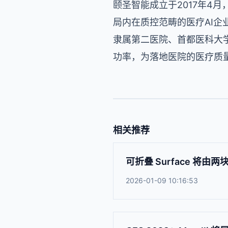
颐圣智能成立于2017年4
局内在质控范畴的医疗AI
隶属第二医院、首都医科大
功率，为落地医院的医疗质量
相关推荐
可折叠 Surface 将由两
2026-01-09 10:16:53