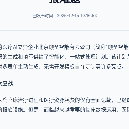
发布时间：2025-12-15 10:16:53
医疗AI立异企业北京颐圣智能有限公司（简称“颐圣智能
据的生成和填写供给了智能化、一站式处理计划。该计划
射多表单主动生成、无需开发模板自在定制等许多亮点。
大应战
院临床治疗进程和医疗资源耗费的仅有全面记载，已经成为
的根底设施。但是，面临越来越重要的临床数据运用，医