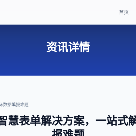
首页
资讯详情
床数据填报难题
智慧表单解决方案，一站式
报难题