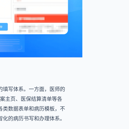
的填写体系。一方面，医师的
病案主页、医保结算清单等各
各类数据表单和病历模板，不
智化的病历书写和办理体系。