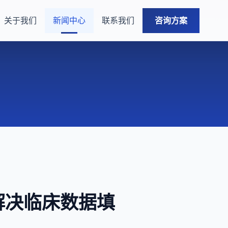
关于我们
新闻中心
联系我们
咨询方案
解决临床数据填