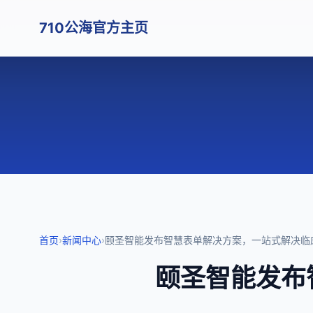
710公海官方主页
首页
›
新闻中心
›
颐圣智能发布智慧表单解决方案，一站式解决临
颐圣智能发布