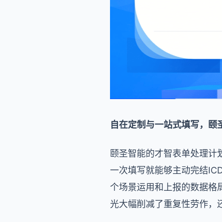
自在定制与一站式填写，颐
颐圣智能的才智表单处理计
一次填写就能够主动完结IC
个场景运用和上报的数据格
光大幅削减了重复性劳作，